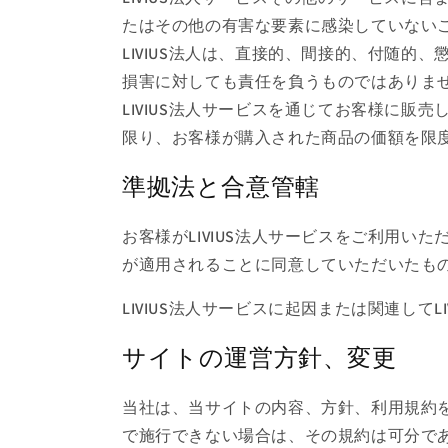
たはその他の有害な要素に感染していない
LIVIUS法人は、直接的、間接的、付随的
損害に対しても責任を負うものではありま
LIVIUS法人サービスを通じてお客様に販
限り、お客様が購入された商品の価額を限
準拠法と合意管轄
お客様がLIVIUS法人サービスをご利用い
が適用されることに同意していただいたも
LIVIUS法人サービスに起因または関連し
サイトの運営方針、変更
当社は、当サイトの内容、方針、利用規約
で施行できない場合は、その規約は可分で