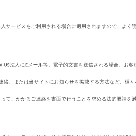
US法人サービスをご利用される場合に適用されますので、よ
LIVIUS法人にEメール等、電子的文書を送信される場合、お客
による連絡、または当サイトにお知らせを掲載する方法など、様
絡をもって、かかるご連絡を書面で行うことを求める法的要請