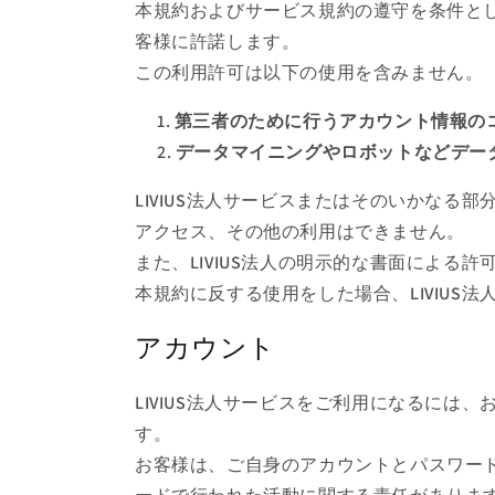
本規約およびサービス規約の遵守を条件とし、
客様に許諾します。
この利用許可は以下の使用を含みません。
第三者のために行うアカウント情報の
データマイニングやロボットなどデー
LIVIUS法人サービスまたはそのいかなる
アクセス、その他の利用はできません。
また、LIVIUS法人の明示的な書面による
本規約に反する使用をした場合、LIVIUS
アカウント
LIVIUS法人サービスをご利用になるには
す。
お客様は、ご自身のアカウントとパスワー