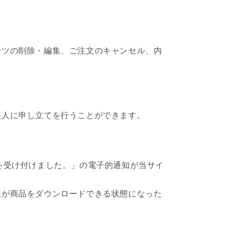
テンツの削除・編集、ご注文のキャンセル、内
S法人に申し立てを行うことができます。
文を受け付けました。」の電子的通知が当サイ
客様が商品をダウンロードできる状態になった