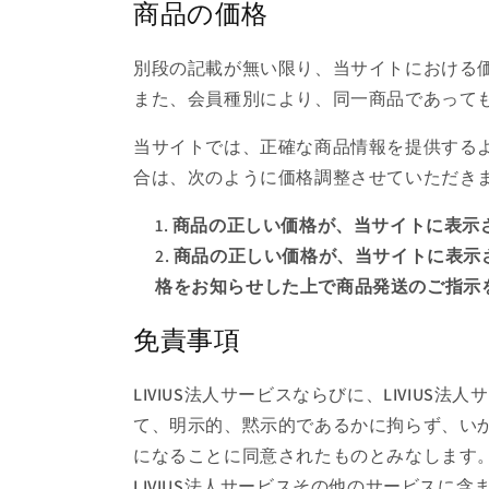
商品の価格
別段の記載が無い限り、当サイトにおける
また、会員種別により、同一商品であって
当サイトでは、正確な商品情報を提供する
合は、次のように価格調整させていただき
商品の正しい価格が、当サイトに表示
商品の正しい価格が、当サイトに表示さ
格をお知らせした上で商品発送のご指示
免責事項
LIVIUS法人サービスならびに、LIVI
て、明示的、黙示的であるかに拘らず、いか
になることに同意されたものとみなします
LIVIUS法人サービスその他のサービスに