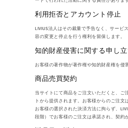
ードで行われた活動に関する責任がありま
利用拒否とアカウント停止
LIVIUS法人はその裁量で予告なく、サ
容の変更と停止を行う権利を留保します。
知的財産侵害に関する申し立
お客様の著作物が著作権や知的財産権を侵害
商品売買契約
当サイトにて商品をご注文いただくと、ご注
トから提供されます。お客様からのご注文
お客様の選択された決済方法に拘らず、LI
段階）でお客様のご注文は承諾され、契約