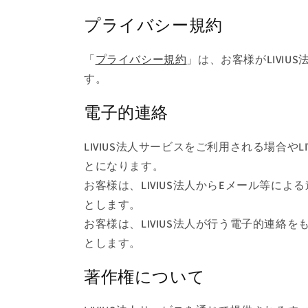
プライバシー規約
「
プライバシー規約
」は、お客様がLIVI
す。
電子的連絡
LIVIUS法人サービスをご利用される場合や
とになります。
お客様は、LIVIUS法人からEメール等
とします。
お客様は、LIVIUS法人が行う電子的連
とします。
著作権について