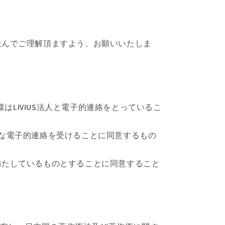
く読んでご理解頂ますよう、お願いいたしま
様はLIVIUS法人と電子的連絡をとっているこ
々な電子的連絡を受けることに同意するもの
を満たしているものとすることに同意すること