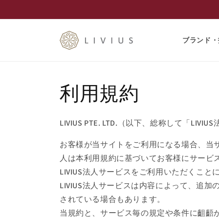
コンテ
ンツに
進む
ブランド・
利用規約
LIVIUS PTE. LTD.（以下、総称し
お客様が当サイトをご利用になる場合、当サ
人は本利用規約に基づいてお客様にサービス
LIVIUS法人サービスをご利用いただくこ
LIVIUS法人サービスは内容によって、
されている場合もあります。
当規約と、サービス毎の規定や条件に齟齬