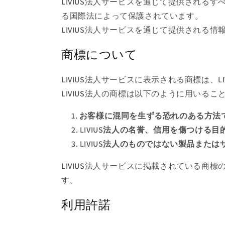
LIVIUS法人サービスを通じて提供される
る国際法によって保護されています。
LIVIUS法人サービスを通じて提供される
商標について
LIVIUS法人サービスに表示される商標は
LIVIUS法人の商標は以下のように用いるこ
お客様に混同を生ずる恐れのある方法
LIVIUS法人の名誉、信用を傷つける
LIVIUS法人のものではない製品また
LIVIUS法人サービスに掲載されている商
す。
利用許諾